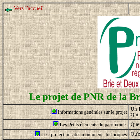
Vers l'accueil
Le projet de PNR de la Br
Un P
Informations générales sur le projet
Qui 
Que 
Les Petits éléments du patrimoine
Qu'e
Les protections des monuments historiques