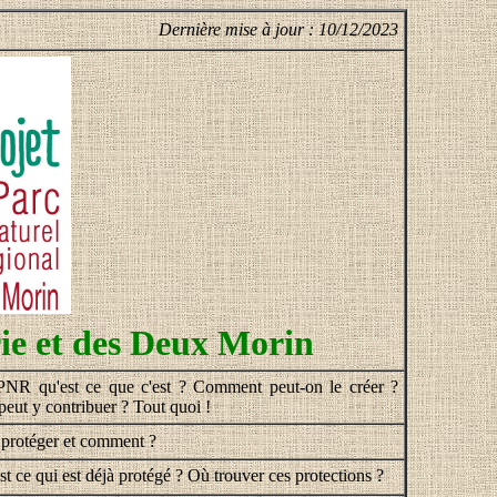
Dernière mise à jour : 10/12/2023
ie et des Deux Morin
NR qu'est ce que c'est ? Comment peut-on le créer ?
peut y contribuer ? Tout quoi !
protéger et comment ?
st ce qui est déjà protégé ? Où trouver ces protections ?