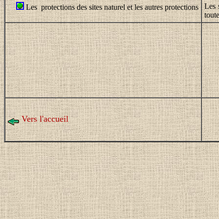
Les 
Les protections des sites naturel et les autres protections
toute
Vers l'accueil