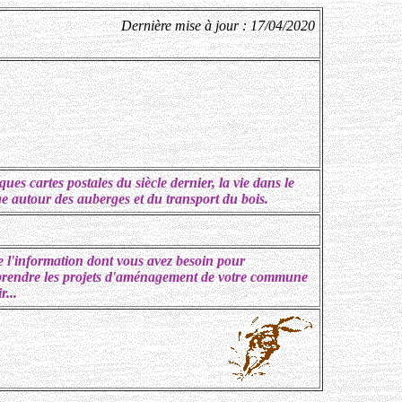
Dernière mise à jour : 17/04/2020
ues cartes postales du siècle dernier, la vie dans le
ge autour des auberges et du transport du bois.
e l'information dont vous avez besoin pour
rendre les projets d'aménagement de votre commune
r...