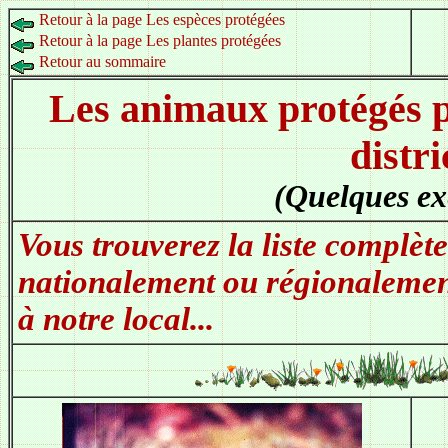
Retour à la page Les espèces protégées
Retour à la page Les plantes protégées
Retour au sommaire
Les animaux protégés pa
distri
(Quelques ex
Vous trouverez la liste complèt
nationalement ou régionalemen
à notre local...