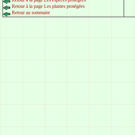
Retour à la page Les plantes protégées
Retour au sommaire