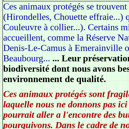
Ces animaux protégés se trouvent 
(Hirondelles, Chouette effraie...) 
Couleuvre à collier...). Certains m
accueillent, comme la Réserve Na
Denis-Le-Camus à Emerainville ou
Beaubourg...
... Leur préservatio
biodiversité dont nous avons be
environnement de qualité.
Ces animaux protégés sont fragil
laquelle nous ne donnons pas ici 
pourrait aller a l'encontre des b
pourquivons. Dans le cadre de no