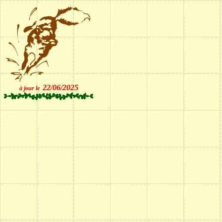
22/06/2025
à jour le