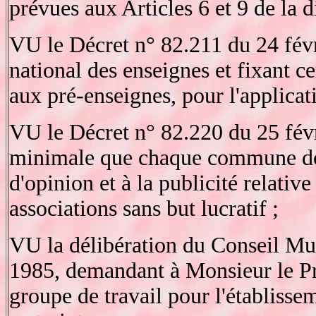
prévues aux Articles 6 et 9 de la di
VU le Décret n° 82.211 du 24 fév
national des enseignes et fixant ce
aux pré-enseignes, pour l'applicati
VU le Décret n° 82.220 du 25 févr
minimale que chaque commune doit
d'opinion et à la publicité relative
associations sans but lucratif ;
VU la délibération du Conseil Mu
1985, demandant à Monsieur le Pré
groupe de travail pour l'établisse