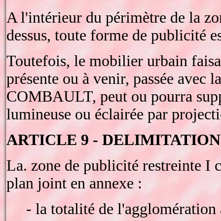
A l'intérieur du périmètre de la zo
dessus, toute forme de publicité es
Toutefois, le mobilier urbain fais
présente ou à venir, passée avec
COMBAULT, peut ou pourra suppor
lumineuse ou éclairée par project
ARTICLE 9 - DELIMITATION D
La. zone de publicité restreinte
plan joint en annexe :
- la totalité de l'agglomération