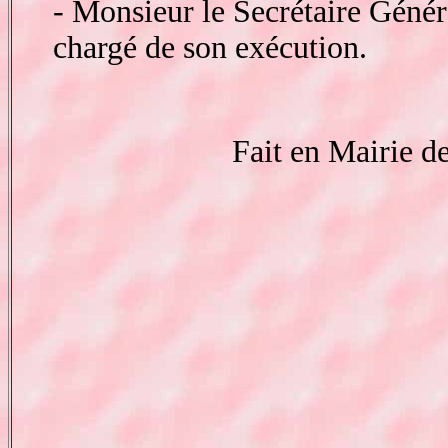
- Monsieur le Secrétaire Généra
chargé de son exécution.
Fait en Mairi