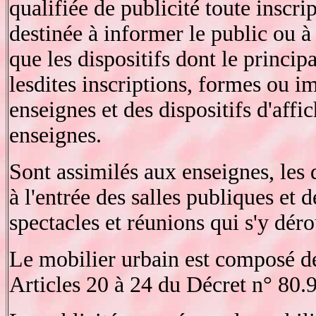
qualifiée de publicité toute inscr
destinée à informer le public ou à a
que les dispositifs dont le principa
lesdites inscriptions, formes ou i
enseignes et des dispositifs d'affi
enseignes.
Sont assimilés aux enseignes, les d
à l'entrée des salles publiques et d
spectacles et réunions qui s'y déro
Le mobilier urbain est composé d
Articles 20 à 24 du Décret n° 80