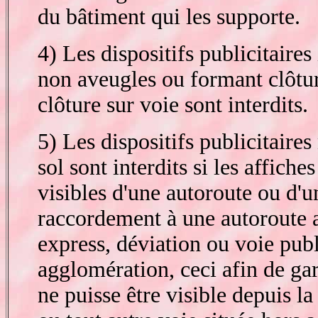
du bâtiment qui les supporte.
4) Les dispositifs publicitaires 
non aveugles ou formant clôtur
clôture sur voie sont interdits.
5) Les dispositifs publicitaire
sol sont interdits si les affiche
visibles d'une autoroute ou d'u
raccordement à une autoroute a
express, déviation ou voie publ
agglomération, ceci afin de gar
ne puisse être visible depuis la