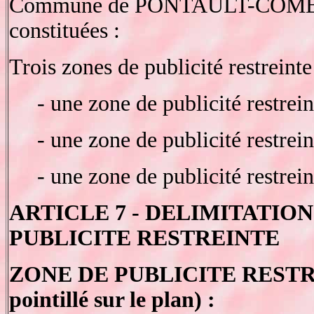
Commune de PONTAULT-COMBA
constituées :
Trois zones de publicité restreinte
- une zone de publicité restrein
- une zone de publicité restreint
- une zone de publicité restrein
ARTICLE 7 - DELIMITATION
PUBLICITE RESTREINTE
ZONE DE PUBLICITE RESTREI
pointillé sur le plan) :