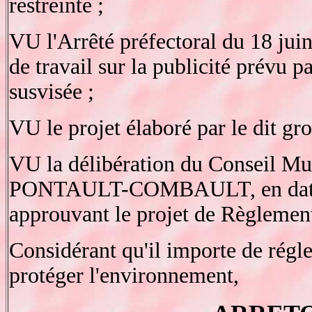
restreinte ;
VU l'Arrêté préfectoral du 18 juin
de travail sur la publicité prévu pa
susvisée ;
VU le projet élaboré par le dit gro
VU la délibération du Conseil Mun
PONTAULT-COMBAULT, en date 
approuvant le projet de Règlement 
Considérant qu'il importe de régle
protéger l'environnement,