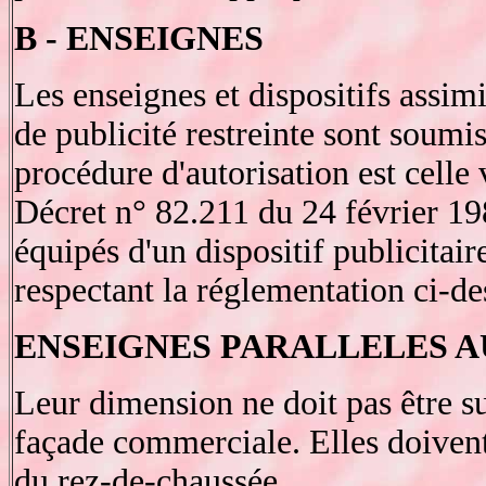
B - ENSEIGNES
Les enseignes et dispositifs assim
de publicité restreinte sont soumis
procédure d'autorisation est celle
Décret n° 82.211 du 24 février 19
équipés d'un dispositif publicitair
respectant la réglementation ci-de
ENSEIGNES PARALLELES A
Leur dimension ne doit pas être su
façade commerciale. Elles doivent
du rez-de-chaussée.