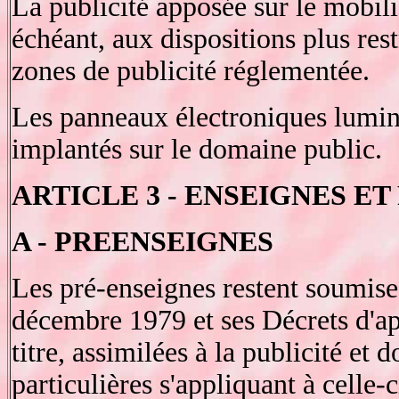
La publicité apposée sur le mobilie
échéant, aux dispositions plus rest
zones de publicité réglementée.
Les panneaux électroniques lumine
implantés sur le domaine public.
ARTICLE 3 - ENSEIGNES E
A - PREENSEIGNES
Les pré-enseignes restent soumise
décembre 1979 et ses Décrets d'app
titre, assimilées à la publicité et
particulières s'appliquant à celle-