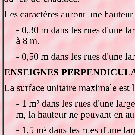
Les caractères auront une hauteu
- 0,30 m dans les rues d'une la
à 8 m.
- 0,50 m dans les rues d'une la
ENSEIGNES PERPENDICULA
La surface unitaire maximale est l
- 1 m² dans les rues d'une larg
m, la hauteur ne pouvant en au
- 1,5 m² dans les rues d'une la