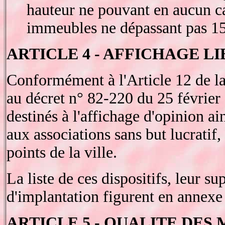
hauteur ne pouvant en aucun ca
immeubles ne dépassant pas 15
ARTICLE 4 - AFFICHAGE L
Conformément à l'Article 12 de l
au décret n° 82-220 du 25 février 
destinés à l'affichage d'opinion ain
aux associations sans but lucratif
points de la ville.
La liste de ces dispositifs, leur su
d'implantation figurent en annexe
ARTICLE 5 - QUALITE DES