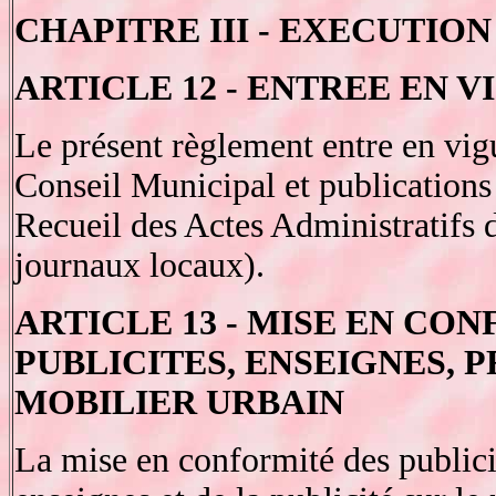
CHAPITRE III - EXECUTIO
ARTICLE 12 - ENTREE EN 
Le présent règlement entre en vig
Conseil Municipal et publications 
Recueil des Actes Administratifs
journaux locaux).
ARTICLE 13 - MISE EN CO
PUBLICITES, ENSEIGNES, 
MOBILIER URBAIN
La mise en conformité des publicit