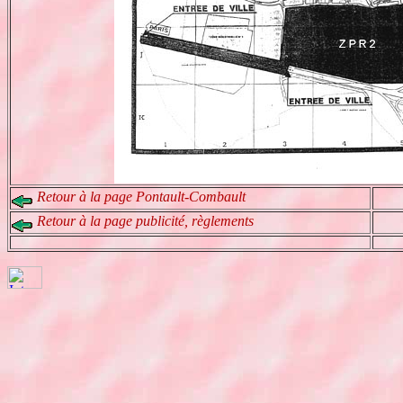
Retour à la page Pontault-Combault
Retour à la page publicité, règlements