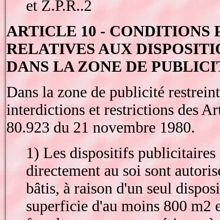
et Z.P.R..2
ARTICLE 10 - CONDITIONS
RELATIVES AUX DISPOSITI
DANS LA ZONE DE PUBLICI
Dans la zone de publicité restreint
interdictions et restrictions des Ar
80.923 du 21 novembre 1980.
1) Les dispositifs publicitaires 
directement au soi sont autorisé
bâtis, à raison d'un seul disposi
superficie d'au moins 800 m2 e