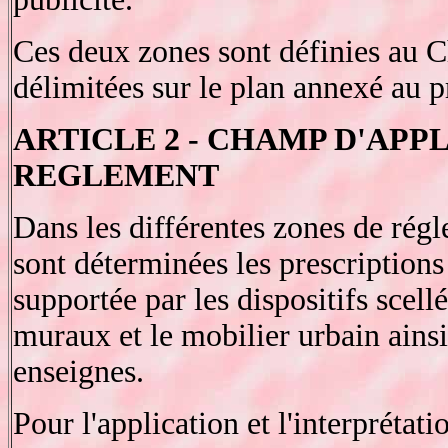
Ces deux zones sont définies au Ch
délimitées sur le plan annexé au p
ARTICLE 2 - CHAMP D'APP
REGLEMENT
Dans les différentes zones de régl
sont déterminées les prescriptions 
supportée par les dispositifs scellé
muraux et le mobilier urbain ainsi
enseignes.
Pour l'application et l'interprétat