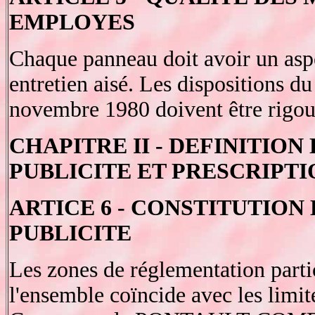
EMPLOYES
Chaque panneau doit avoir un aspe
entretien aisé. Les dispositions d
novembre 1980 doivent être rigou
CHAPITRE II - DEFINITION
PUBLICITE ET PRESCRIPTI
ARTICE 6 - CONSTITUTION
PUBLICITE
Les zones de réglementation partic
l'ensemble coïncide avec les limite