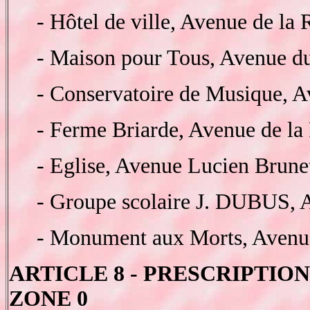
- Hôtel de ville, Avenue de la 
- Maison pour Tous, Avenue du
- Conservatoire de Musique, A
- Ferme Briarde, Avenue de la
- Eglise, Avenue Lucien Brunet
- Groupe scolaire J. DUBUS, 
- Monument aux Morts, Avenu
ARTICLE 8 - PRESCRIPTION
ZONE 0