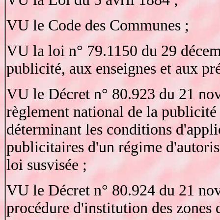
VU le Code des Communes ;
VU la loi n° 79.1150 du 29 décemb
publicité, aux enseignes et aux pr
VU le Décret n° 80.923 du 21 no
règlement national de la publicité
déterminant les conditions d'applic
publicitaires d'un régime d'autoris
loi susvisée ;
VU le Décret n° 80.924 du 21 nov
procédure d'institution des zones 