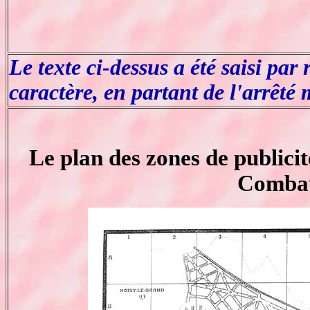
Le texte ci-dessus a été saisi pa
caractère, en partant de l'arrêté
Le plan des zones de publicit
Comba