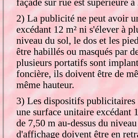
façade sur rue est supérieure à
2) La publicité ne peut avoir u
excédant 12 m² ni s'élever à p
niveau du sol, le dos et les pie
être habillés ou masqués par d
plusieurs portatifs sont impla
foncière, ils doivent être de 
même hauteur.
3) Les dispositifs publicitaire
une surface unitaire excédant 1
de 7,50 m au-dessus du niveau 
d'affichage doivent être en retr