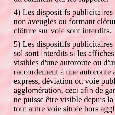
4) Les dispositifs publicitaires 
non aveugles ou formant clôtur
clôture sur voie sont interdits.
5) Les dispositifs publicitaire
sol sont interdits si les affiche
visibles d'une autoroute ou d'u
raccordement à une autoroute a
express, déviation ou voie publ
agglomération, ceci afin de gar
ne puisse être visible depuis l
tout autre voie située hors agg