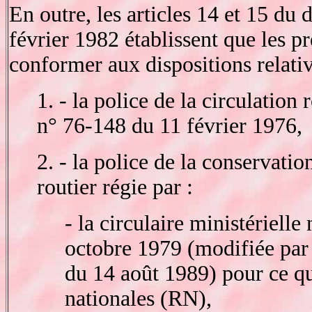
En outre, les articles 14 et 15 du
février 1982 établissent que les p
conformer aux dispositions relativ
1. - la police de la circulation 
n° 76-148 du 11 février 1976,
2. - la police de la conservati
routier régie par :
- la circulaire ministériell
octobre 1979 (modifiée par 
du 14 août 1989) pour ce qu
nationales (RN),