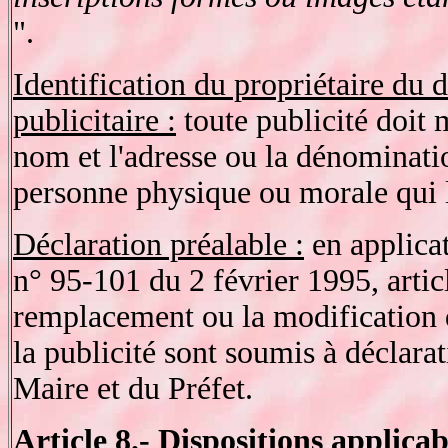
".
Identification du propriétaire du d
publicitaire :
toute publicité doit 
nom et l'adresse ou la dénominatio
personne physique ou morale qui l
Déclaration préalable :
en applicat
n° 95-101 du 2 février 1995, article
remplacement ou la modification d
la publicité sont soumis à déclara
Maire et du Préfet.
Article 8.-
Dispositions applicabl