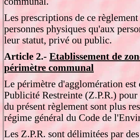
communal.
Les prescriptions de ce règlement
personnes physiques qu'aux person
leur statut, privé ou public.
Article 2.-
Etablissement de zone
périmètre communal
Le périmètre d'agglomération est 
Publicité Restreinte (Z.P.R.) pour 
du présent règlement sont plus res
régime général du Code de l'Env
Les Z.P.R. sont délimitées par de