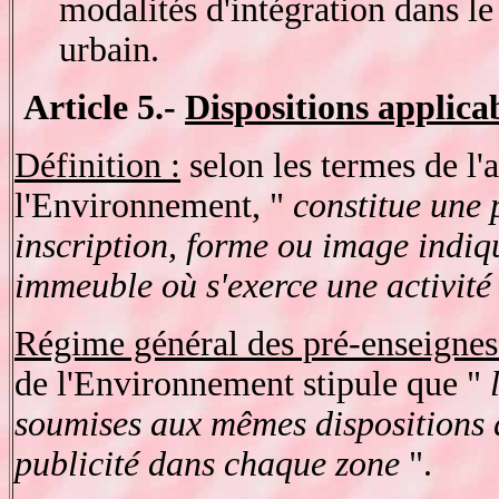
modalités d'intégration dans le
urbain.
Article 5.-
Dispositions applica
Définition :
selon les termes de l'
l'Environnement, "
constitue une 
inscription, forme ou image indiq
immeuble où s'exerce une activité
Régime général des pré-enseignes
de l'Environnement stipule que "
soumises aux mêmes dispositions q
publicité dans chaque zone
".