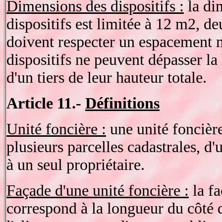
Dimensions des dispositifs :
la di
dispositifs est limitée à 12 m2, de
doivent respecter un espacement 
dispositifs ne peuvent dépasser la
d'un tiers de leur hauteur totale.
Article 11.-
Définitions
Unité foncière :
une unité foncière
plusieurs parcelles cadastrales, d'
à un seul propriétaire.
Façade d'une unité foncière :
la fa
correspond à la longueur du côté 