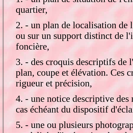
quartier,
2. - un plan de localisation de
ou sur un support distinct de l
foncière,
3. - des croquis descriptifs de 
plan, coupe et élévation. Ces c
rigueur et précision,
4. - une notice descriptive des 
cas échéant du dispositif d'écla
5. - une ou plusieurs photograph