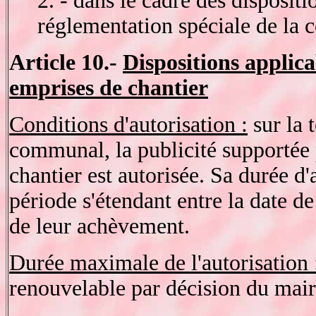
2. - dans le cadre des dispositi
réglementation spéciale de la
Article 10.-
Dispositions applicab
emprises de chantier
Conditions d'autorisation :
sur la t
communal, la publicité supportée 
chantier est autorisée. Sa durée d'
période s'étendant entre la date de
de leur achèvement.
Durée maximale de l'autorisation 
renouvelable par décision du mair