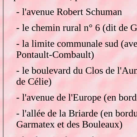
- l'avenue Robert Schuman
- le chemin rural n° 6 (dit de 
- la limite communale sud (a
Pontault-Combault)
- le boulevard du Clos de l'A
de Célie)
- l'avenue de l'Europe (en bor
- l'allée de la Briarde (en bord
Garmatex et des Bouleaux)