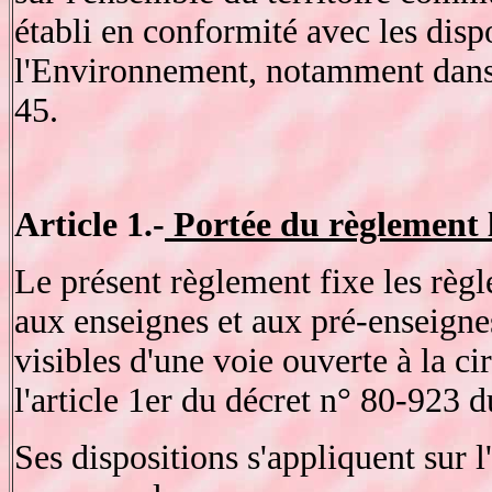
établi en conformité avec les dis
l'Environnement, notamment dans 
45.
Article 1.-
Portée du règlement 
Le présent règlement fixe les règle
aux enseignes et aux pré-enseignes
visibles d'une voie ouverte à la c
l'article 1er du décret n° 80-923
Ses dispositions s'appliquent sur l