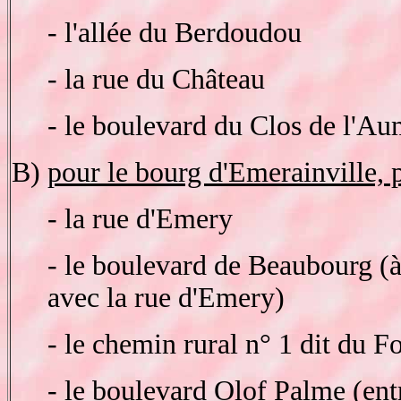
- l'allée du Berdoudou
- la rue du Château
- le boulevard du Clos de l'A
B)
pour le bourg d'Emerainville, p
- la rue d'Emery
- le boulevard de Beaubourg (à 
avec la rue d'Emery)
- le chemin rural n° 1 dit du Fo
- le boulevard Olof Palme (ent