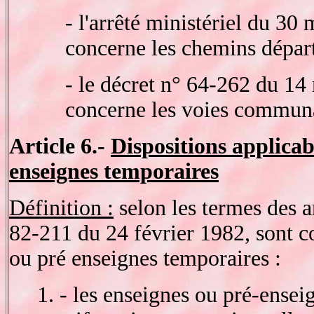
- l'arrêté ministériel du 30
concerne les chemins dépa
- le décret n° 64-262 du 14
concerne les voies commun
Article 6.-
Dispositions applicab
enseignes temporaires
Définition :
selon les termes des a
82-211 du 24 février 1982, sont 
ou pré enseignes temporaires :
1. - les enseignes ou pré-ensei