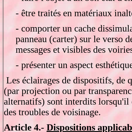
- être traités en matériaux inalt
- comporter un cache dissimula
panneau (carter) sur le verso d
messages et visibles des voirie
- présenter un aspect esthétiqu
Les éclairages de dispositifs, de 
(par projection ou par transparenc
alternatifs) sont interdits lorsqu'il
des troubles de voisinage.
Article 4.-
Dispositions applicab