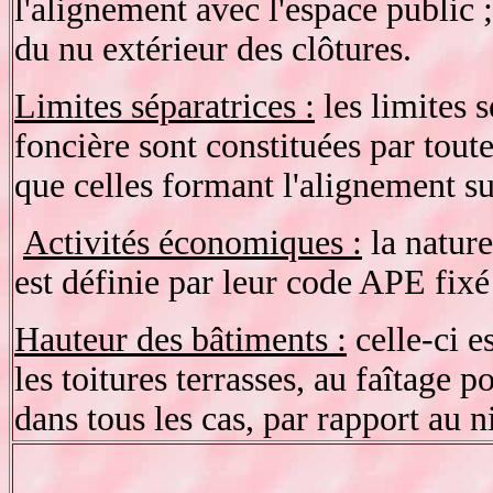
l'alignement avec l'espace public ;
du nu extérieur des clôtures.
Limites séparatrices :
les limites s
foncière sont constituées par toute
que celles formant l'alignement su
Activités économiques :
la nature
est définie par leur code APE fix
Hauteur des bâtiments :
celle-ci e
les toitures terrasses, au faîtage po
dans tous les cas, par rapport au 