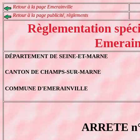
Retour à la page Emerainville
Retour à la page publicité, règlements
Règlementation spécia
Emerain
DÉPARTEMENT DE SEINE-ET-MARNE
CANTON DE CHAMPS-SUR-MARNE
COMMUNE D'EMERAINVILLE
ARRETE n°