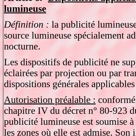
lumineuse
Définition :
la publicité lumineuse
source lumineuse spécialement adap
nocturne.
Les dispositifs de publicité ne su
éclairées par projection ou par t
dispositions générales applicables 
Autorisation préalable :
conformém
chapitre IV du décret n° 80-923 
publicité lumineuse est soumise à
les zones où elle est admise. Son i