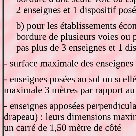
2 enseignes et 1 dispositif posé
b) pour les établissements éc
bordure de plusieurs voies ou p
pas plus de 3 enseignes et 1 dis
- surface maximale des enseignes 
- enseignes posées au sol ou scellé
maximale 3 mètres par rapport au 
- enseignes apposées perpendicul
drapeau) : leurs dimensions maxim
un carré de 1,50 mètre de côté