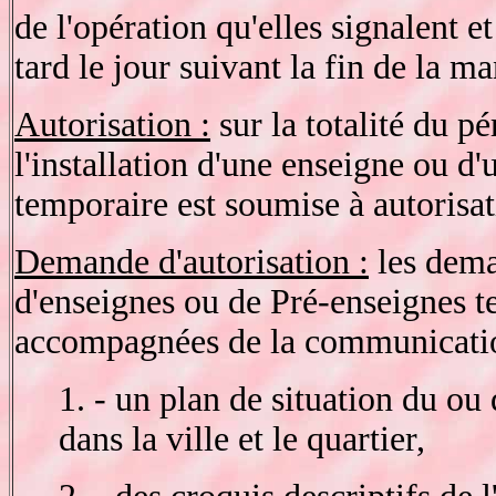
de l'opération qu'elles signalent et
tard le jour suivant la fin de la ma
Autorisation :
sur la totalité du 
l'installation d'une enseigne ou d
temporaire est soumise à autorisa
Demande d'autorisation :
les dema
d'enseignes ou de Pré-enseignes t
accompagnées de la communication
1. - un plan de situation du ou
dans la ville et le quartier,