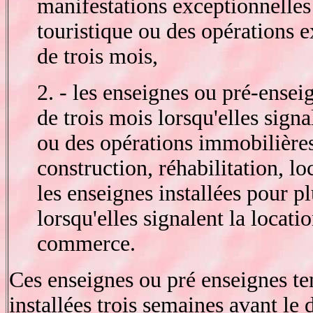
manifestations exceptionnelles 
touristique ou des opérations 
de trois mois,
2. - les enseignes ou pré-ensei
de trois mois lorsqu'elles sign
ou des opérations immobilières
construction, réhabilitation, lo
les enseignes installées pour p
lorsqu'elles signalent la locat
commerce.
Ces enseignes ou pré enseignes te
installées trois semaines avant le