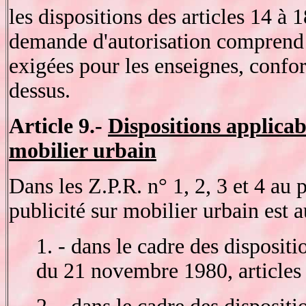
les dispositions des articles 14 à
demande d'autorisation comprend 
exigées pour les enseignes, confor
dessus.
Article 9.-
Dispositions applicabl
mobilier urbain
Dans les Z.P.R. n° 1, 2, 3 et 4 au 
publicité sur mobilier urbain est a
1. - dans le cadre des disposit
du 21 novembre 1980, articles 