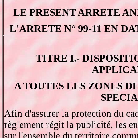
LE PRESENT ARRETE A
L'ARRETE N° 99-11 EN DA
TITRE I.- DISPOSI
APPLICA
A TOUTES LES ZONES 
SPECIA
Afin d'assurer la protection du cad
règlement régit la publicité, les e
sur l'ensemble du territoire commu