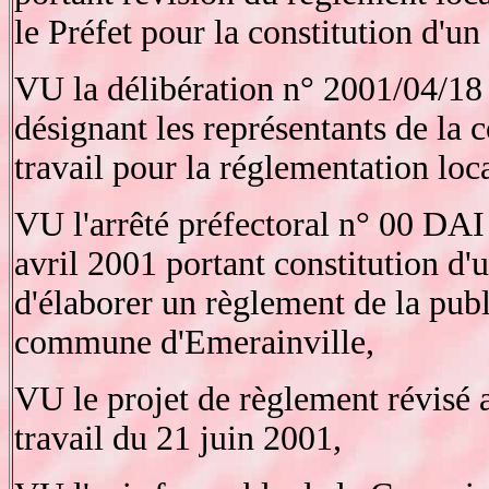
le Préfet pour la constitution d'un
VU la délibération n° 2001/04/18 
désignant les représentants de l
travail pour la réglementation loca
VU l'arrêté préfectoral n° 00 DA
avril 2001 portant constitution d'
d'élaborer un règlement de la public
commune d'Emerainville,
VU le projet de règlement révisé 
travail du 21 juin 2001,