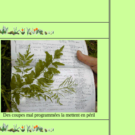
Des coupes mal programmées la mettent en péril