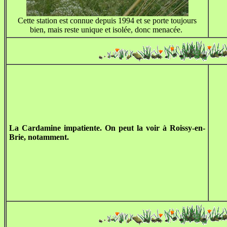
Cette station est connue depuis 1994 et se porte toujours
bien, mais reste unique et isolée, donc menacée.
La Cardamine impatiente. On peut la voir à Roissy-en-
Brie, notamment.