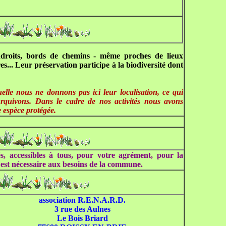
endroits, bords de chemins - même proches de lieux
res... Leur préservation participe à la biodiversité dont
elle nous ne donnons pas ici leur localisation, ce qui
urquivons. Dans le cadre de nos activités nous avons
 espèce protégée.
s, accessibles à tous, pour votre agrément, pour la
 est nécessaire aux besoins de la commune.
association R.E.N.A.R.D.
3 rue des Aulnes
Le Bois Briard