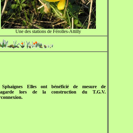
Une des stations de Férolles-Attilly
 Sphaignes Elles ont bénéficié de mesure de
vagarde lors de la construction du T.G.V.
rconnexion.