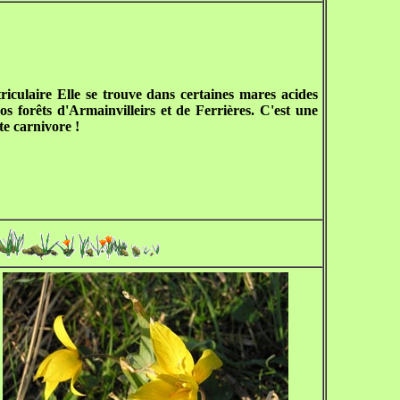
riculaire Elle se trouve dans certaines mares acides
os forêts d'Armainvilleirs et de Ferrières. C'est une
te carnivore !